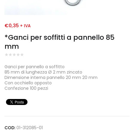
€
0,35
+ IVA
*Ganci per soffitti a pannello 85
mm
Ganci per pannello a soffitto
85 mm di lunghezza Ø 2 mm zincato
Dimensione interna pannello 20 mm 20 mm
Con occhiello opposto
Confezione 100 pezzi
COD:
01-312085-01