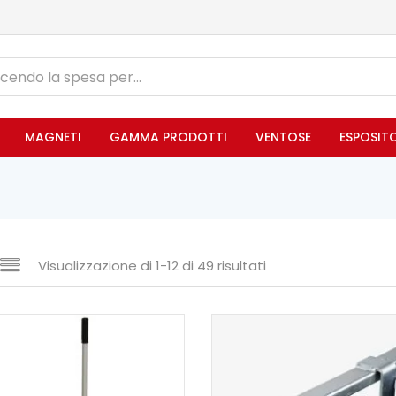
MAGNETI
GAMMA PRODOTTI
VENTOSE
ESPOSIT
Visualizzazione di 1-12 di 49 risultati