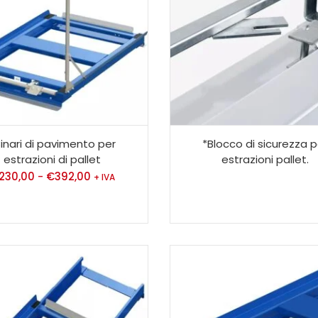
inari di pavimento per
*Blocco di sicurezza p
estrazioni di pallet
estrazioni pallet.
230,00
€
392,00
-
+ IVA