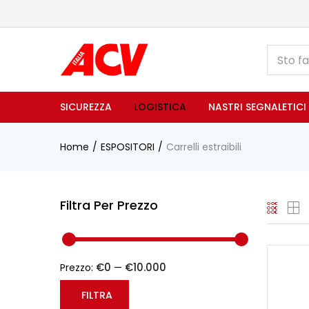
SICUREZZA
LOGISTICA
NASTRI SEGNALETICI
Home
ESPOSITORI
Carrelli estraibili
Filtra Per Prezzo
€0
€10.000
Prezzo:
—
FILTRA