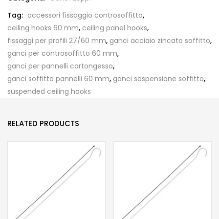
Tag:
accessori fissaggio controsoffitto
,
ceiling hooks 60 mm
,
ceiling panel hooks
,
fissaggi per profili 27/60 mm
,
ganci acciaio zincato soffitto
,
ganci per controsoffitto 60 mm
,
ganci per pannelli cartongesso
,
ganci soffitto pannelli 60 mm
,
ganci sospensione soffitto
,
suspended ceiling hooks
RELATED PRODUCTS