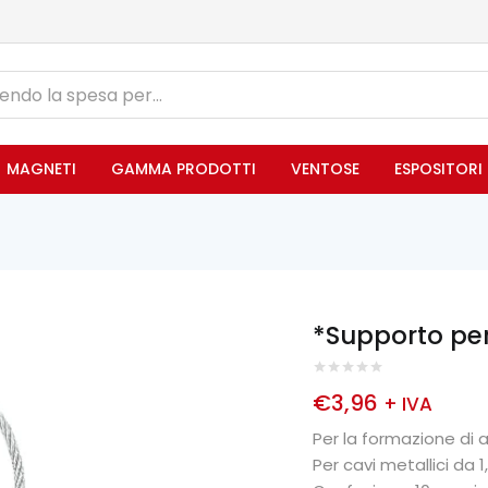
MAGNETI
GAMMA PRODOTTI
VENTOSE
ESPOSITORI
*Supporto per
€
3,96
+ IVA
Per la formazione di a
Per cavi metallici da 