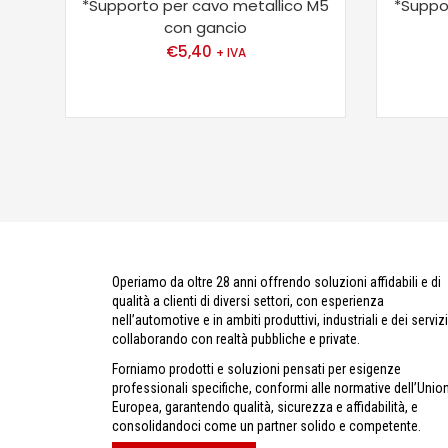
*Supporto per cavo metallico M5
*Suppo
con gancio
€
5,40
+ IVA
Operiamo da oltre 28 anni offrendo soluzioni affidabili e di
qualità a clienti di diversi settori, con esperienza
nell’automotive e in ambiti produttivi, industriali e dei servizi
collaborando con realtà pubbliche e private.
Forniamo prodotti e soluzioni pensati per esigenze
professionali specifiche, conformi alle normative dell’Unio
Europea, garantendo qualità, sicurezza e affidabilità, e
consolidandoci come un partner solido e competente.