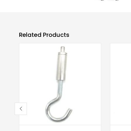
Related Products