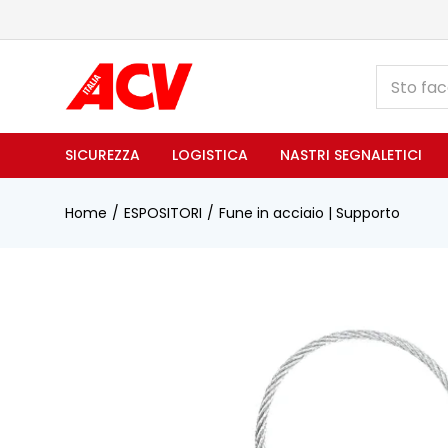
SICUREZZA
LOGISTICA
NASTRI SEGNALETICI
Home
ESPOSITORI
Fune in acciaio | Supporto