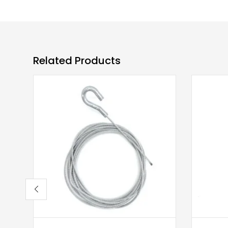
Related Products