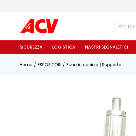
SICUREZZA
LOGISTICA
NASTRI SEGNALETICI
Home
ESPOSITORI
Fune in acciaio | Supporto