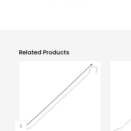
Related Products