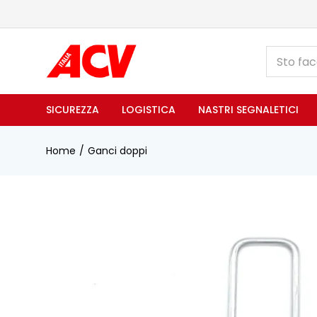
SICUREZZA
LOGISTICA
NASTRI SEGNALETICI
Home
Ganci doppi