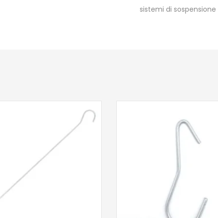
sistemi di sospensione 