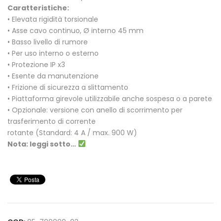
Caratteristiche:
• Elevata rigidità torsionale
• Asse cavo continuo, Ø interno 45 mm
• Basso livello di rumore
• Per uso interno o esterno
• Protezione IP x3
• Esente da manutenzione
• Frizione di sicurezza a slittamento
• Piattaforma girevole utilizzabile anche sospesa o a parete
• Opzionale: versione con anello di scorrimento per
trasferimento di corrente
rotante (Standard: 4 A / max. 900 W)
Nota: leggi sotto…