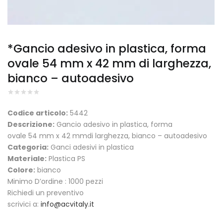
*Gancio adesivo in plastica, forma
ovale 54 mm x 42 mm di larghezza,
bianco – autoadesivo
Codice articolo:
5442
Descrizione:
Gancio adesivo in plastica, forma
ovale 54 mm x 42 mmdi larghezza, bianco – autoadesivo
Categoria:
Ganci adesivi in plastica
Materiale:
Plastica PS
Colore:
bianco
Minimo D’ordine : 1000 pezzi
Richiedi un preventivo
scrivici a:
info@acvitaly.it