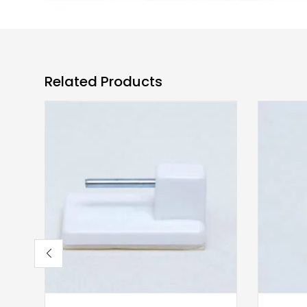
Related Products