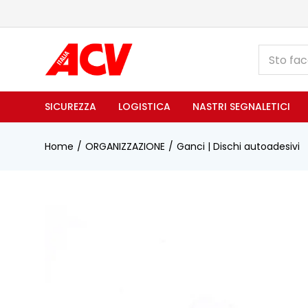
SICUREZZA
LOGISTICA
NASTRI SEGNALETICI
Home
ORGANIZZAZIONE
Ganci | Dischi autoadesivi