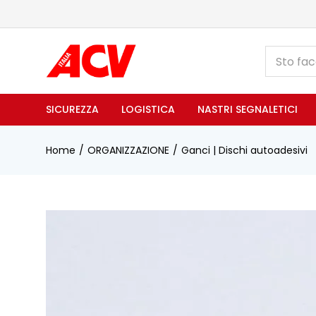
SICUREZZA
LOGISTICA
NASTRI SEGNALETICI
Home
ORGANIZZAZIONE
Ganci | Dischi autoadesivi