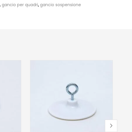
,
gancio per quadri
,
gancio sospensione