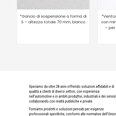
*Gancio di sospensione a forma di
*Ventos
S – altezza totale 70 mm, bianco
con min
– per
Operiamo da oltre 28 anni offrendo soluzioni affidabili e di
qualità a clienti di diversi settori, con esperienza
nell’automotive e in ambiti produttivi, industriali e dei servizi
collaborando con realtà pubbliche e private.
Forniamo prodotti e soluzioni pensati per esigenze
professionali specifiche, conformi alle normative dell’Unio