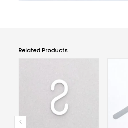
Related Products