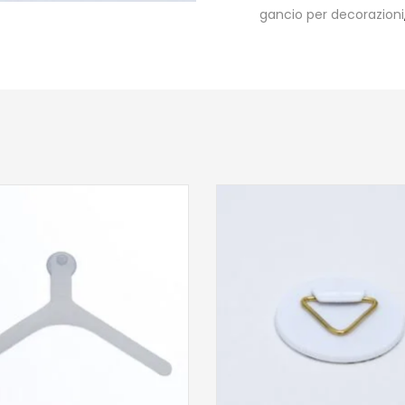
gancio per decorazioni