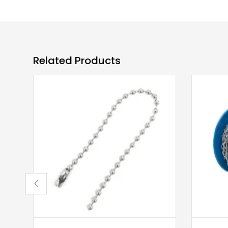
Related Products