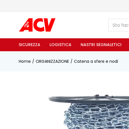
SICUREZZA
LOGISTICA
NASTRI SEGNALETICI
Home
ORGANIZZAZIONE
Catena a sfere e nodi