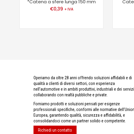
*Catena a sfere lunga 150 mm
Cate
€
0,39
+ IVA
Operiamo da oltre 28 anni offrendo soluzioni affidabili e di
qualità a clienti di diversi settori, con esperienza
nell’automotive e in ambiti produttivi, industriali e dei servizi
collaborando con realtà pubbliche e private.
Forniamo prodotti e soluzioni pensati per esigenze
professionali specifiche, conformi alle normative dell’Unio
Europea, garantendo qualità, sicurezza e affidabilità, e
consolidandoci come un partner solido e competente.
Richiedi un contatto