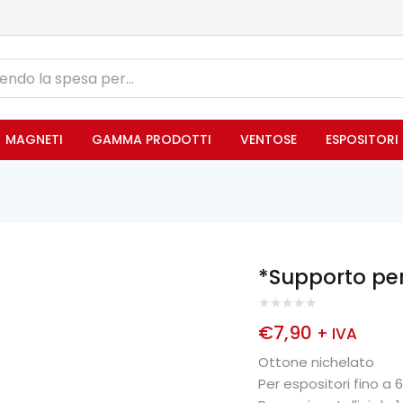
MAGNETI
GAMMA PRODOTTI
VENTOSE
ESPOSITORI
*Supporto per
€
7,90
+ IVA
Ottone nichelato
Per espositori fino a