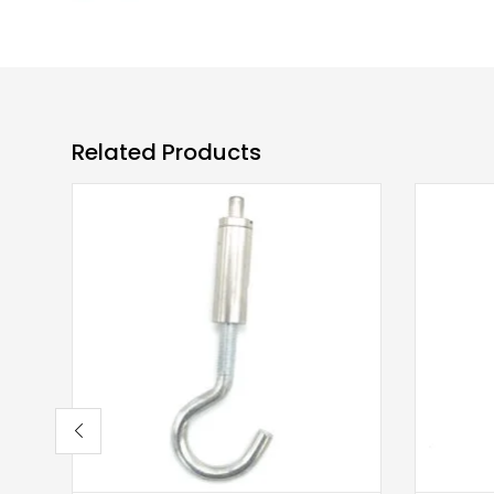
Related Products