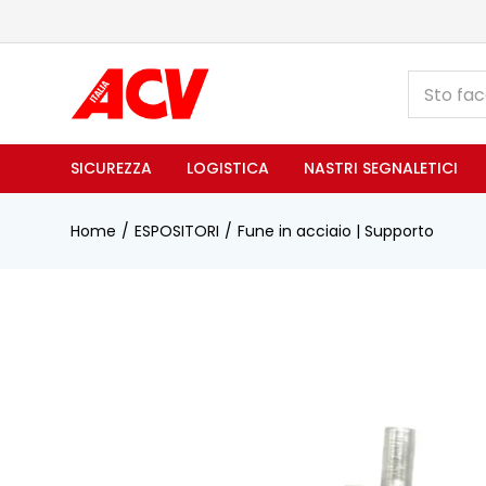
SICUREZZA
LOGISTICA
NASTRI SEGNALETICI
Home
ESPOSITORI
Fune in acciaio | Supporto