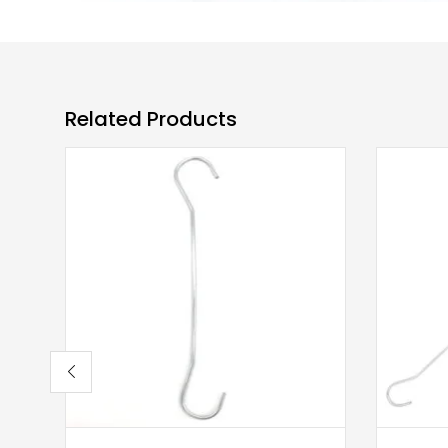
Related Products