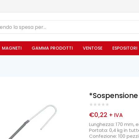
MAGNETI
GAMMA PRODOTTI
VENTOSE
ESPOSITORI
*Sospensione 
€
0,22
+ IVA
Lunghezza: 170 mm, e
Portata: 0,4 kg in tu
Confezione: 100 pezzi