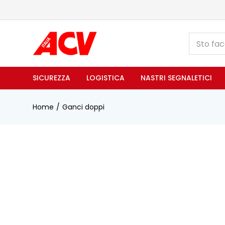
SICUREZZA
LOGISTICA
NASTRI SEGNALETICI
Home
Ganci doppi