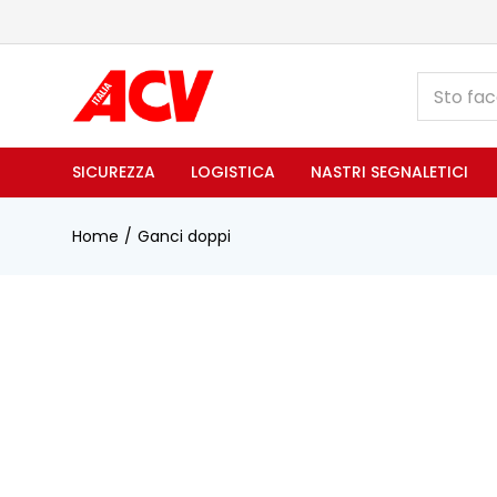
SICUREZZA
LOGISTICA
NASTRI SEGNALETICI
Home
Ganci doppi