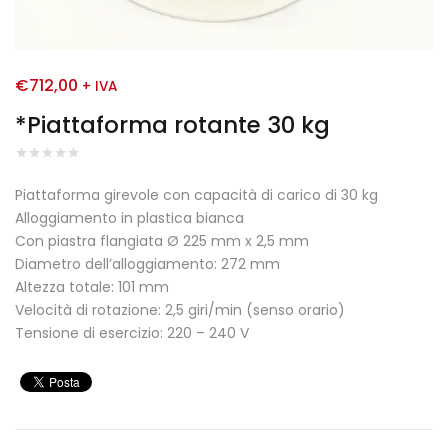
€
712,00
+ IVA
*Piattaforma rotante 30 kg
Piattaforma girevole con capacità di carico di 30 kg
Alloggiamento in plastica bianca
Con piastra flangiata Ø 225 mm x 2,5 mm
Diametro dell’alloggiamento: 272 mm
Altezza totale: 101 mm
Velocità di rotazione: 2,5 giri/min (senso orario)
Tensione di esercizio: 220 – 240 V