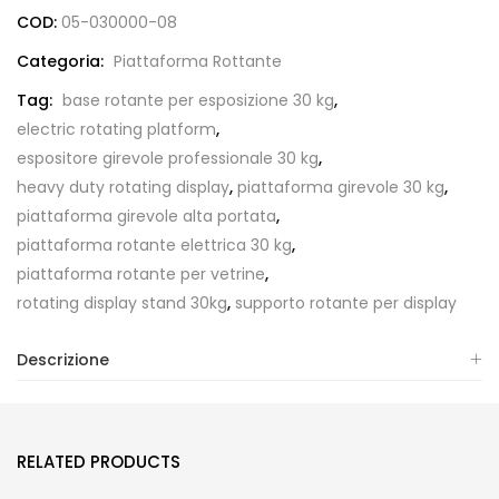
COD:
05-030000-08
Categoria:
Piattaforma Rottante
Tag:
base rotante per esposizione 30 kg
,
electric rotating platform
,
espositore girevole professionale 30 kg
,
heavy duty rotating display
,
piattaforma girevole 30 kg
,
piattaforma girevole alta portata
,
piattaforma rotante elettrica 30 kg
,
piattaforma rotante per vetrine
,
rotating display stand 30kg
,
supporto rotante per display
Descrizione
RELATED PRODUCTS