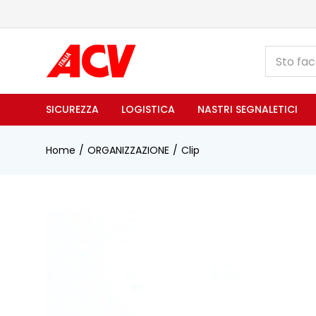
SICUREZZA
LOGISTICA
NASTRI SEGNALETICI
Home
ORGANIZZAZIONE
Clip