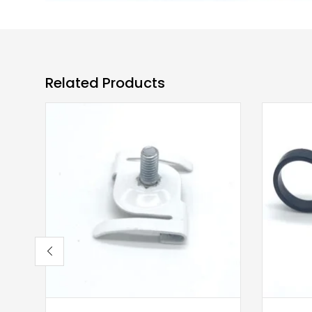
Related Products