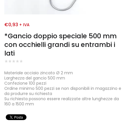
€
0,93
+ IVA
*Gancio doppio speciale 500 mm
con occhielli grandi su entrambi i
lati
Materiale acciaio zincato Ø 2 mm
Larghezza del gancio 500 mm
Confezione 100 pezzi
Ordine minimo 500 pezzi se non disponibili in magazzino e
da produrre su richiesta
Su richiesta possono essere realizzate altre lunghezze da
160 a 1500 mm