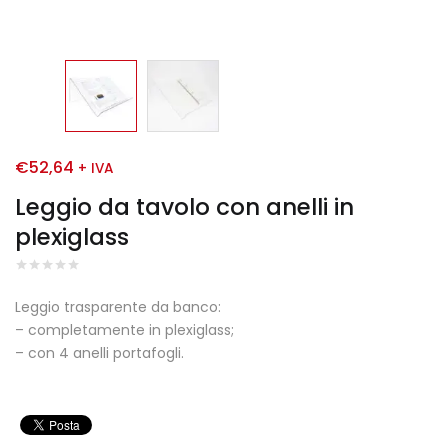
€
52,64
+ IVA
Leggio da tavolo con anelli in
plexiglass
Leggio trasparente da banco:
– completamente in plexiglass;
– con 4 anelli portafogli.