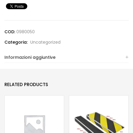
COD:
0980050
Categoria:
Uncategorized
Informazioni aggiuntive
RELATED PRODUCTS