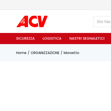
SICUREZZA
LOGISTICA
NASTRI SEGNALETICI
Home
ORGANIZZAZIONE
Morsetto