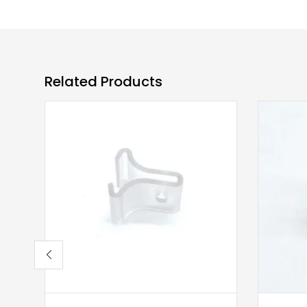
Related Products