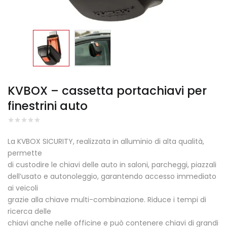
KVBOX – cassetta portachiavi per
finestrini auto
La KVBOX SICURITY, realizzata in alluminio di alta qualità,
permette
di custodire le chiavi delle auto in saloni, parcheggi, piazzali
dell’usato e autonoleggio, garantendo accesso immediato
ai veicoli
grazie alla chiave multi-combinazione. Riduce i tempi di
ricerca delle
chiavi anche nelle officine e può contenere chiavi di grandi