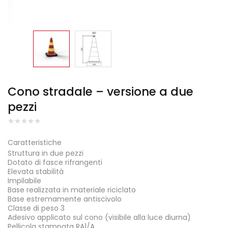
Cono stradale – versione a due
pezzi
Caratteristiche
Struttura in due pezzi
Dotato di fasce rifrangenti
Elevata stabilità
Impilabile
Base realizzata in materiale riciclato
Base estremamente antiscivolo
Classe di peso 3
Adesivo applicato sul cono (visibile alla luce diurna)
Pellicola stampata RA1/A