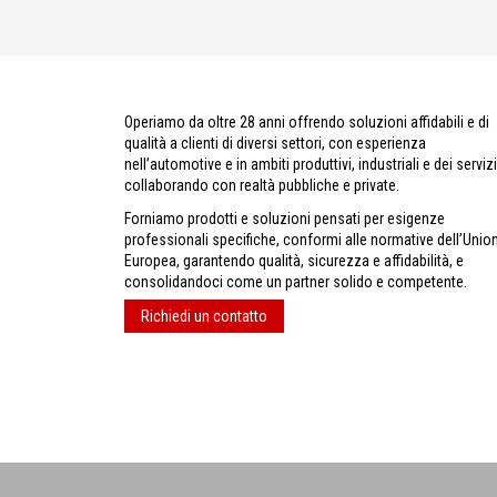
Operiamo da oltre 28 anni offrendo soluzioni affidabili e di
qualità a clienti di diversi settori, con esperienza
nell’automotive e in ambiti produttivi, industriali e dei servizi
collaborando con realtà pubbliche e private.
Forniamo prodotti e soluzioni pensati per esigenze
professionali specifiche, conformi alle normative dell’Unio
Europea, garantendo qualità, sicurezza e affidabilità, e
consolidandoci come un partner solido e competente.
Richiedi un contatto