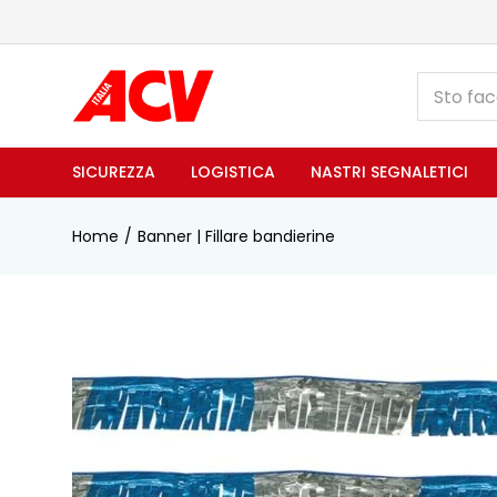
SICUREZZA
LOGISTICA
NASTRI SEGNALETICI
Home
Banner | Fillare bandierine