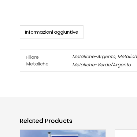
Informazioni aggiuntive
Metaliche-Argento
,
Metalic
Fillare
Metaliche
Metaliche-Verde/Argento
Related Products