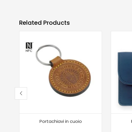
Related Products
Portachiavi in cuoio