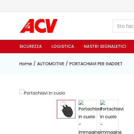
SICUREZZA
LOGISTICA
NASTRI SEGNALETICI
Home
AUTOMOTIVE
PORTACHIAVI PER GADGET