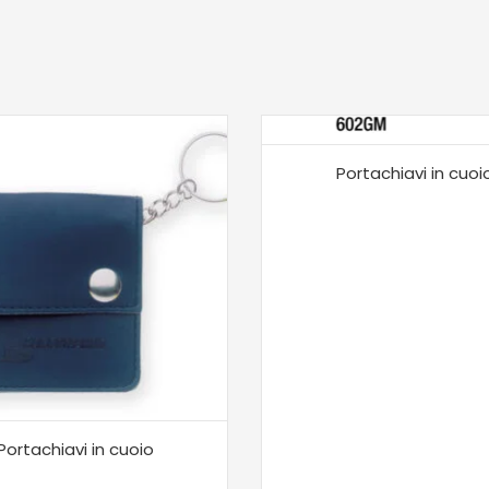
Portachiavi in cuoi
Portachiavi in cuoio