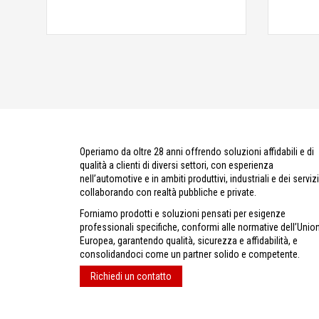
Operiamo da oltre 28 anni offrendo soluzioni affidabili e di
qualità a clienti di diversi settori, con esperienza
nell’automotive e in ambiti produttivi, industriali e dei servizi
collaborando con realtà pubbliche e private.
Forniamo prodotti e soluzioni pensati per esigenze
professionali specifiche, conformi alle normative dell’Unio
Europea, garantendo qualità, sicurezza e affidabilità, e
consolidandoci come un partner solido e competente.
Richiedi un contatto