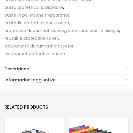
busta protettiva riutilizzabile
,
buste in polietilene trasparente
,
custodia protettiva documenti
,
protective document sleeve
,
protezione piani e disegni
,
reusable protective cover
,
trasparente document protector
,
waterproof protective pouch
Descrizione
Informazioni aggiuntive
RELATED PRODUCTS