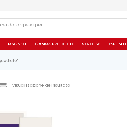
MAGNETI
GAMMA PRODOTTI
VENTOSE
ESPOSIT
quadrato”
Visualizzazione del risultato