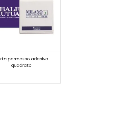
rta permesso adesivo
quadrato