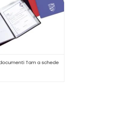
adocumenti Tam a schede