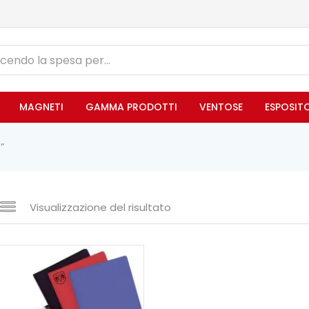
MAGNETI
GAMMA PRODOTTI
VENTOSE
ESPOSIT
”
Visualizzazione del risultato