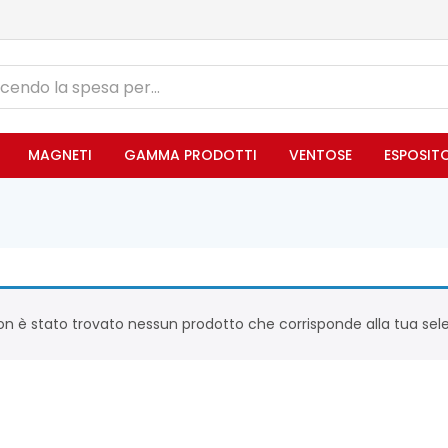
MAGNETI
GAMMA PRODOTTI
VENTOSE
ESPOSIT
n è stato trovato nessun prodotto che corrisponde alla tua sele