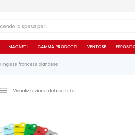
MAGNETI
GAMMA PRODOTTI
VENTOSE
ESPOSIT
co inglese francese olandese”
Visualizzazione del risultato