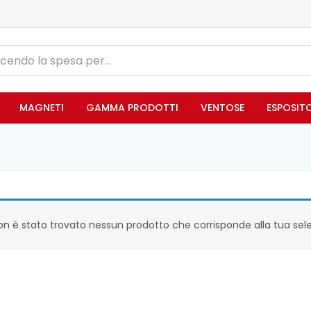
MAGNETI
GAMMA PRODOTTI
VENTOSE
ESPOSIT
n è stato trovato nessun prodotto che corrisponde alla tua sele