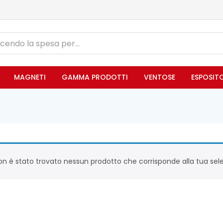
MAGNETI
GAMMA PRODOTTI
VENTOSE
ESPOSIT
n è stato trovato nessun prodotto che corrisponde alla tua sele