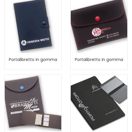
Portalibretto in gomma
Portalibretto in gomma