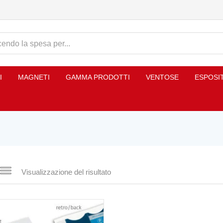
I
MAGNETI
GAMMA PRODOTTI
VENTOSE
ESPOSI
Visualizzazione del risultato