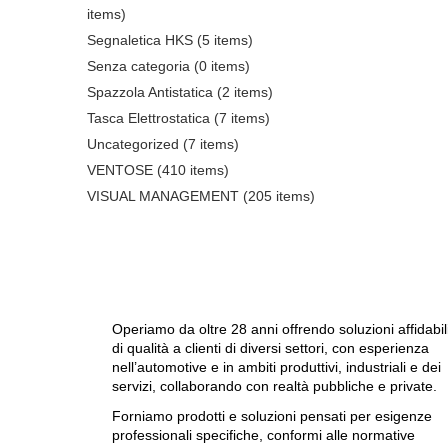
items)
Segnaletica HKS
(5 items)
Senza categoria
(0 items)
Spazzola Antistatica
(2 items)
Tasca Elettrostatica
(7 items)
Uncategorized
(7 items)
VENTOSE
(410 items)
VISUAL MANAGEMENT
(205 items)
Operiamo da oltre 28 anni offrendo soluzioni affidabil
di qualità a clienti di diversi settori, con esperienza
nell’automotive e in ambiti produttivi, industriali e dei
servizi, collaborando con realtà pubbliche e private.
Forniamo prodotti e soluzioni pensati per esigenze
professionali specifiche, conformi alle normative