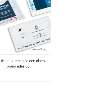
 ticket parcheggio con disco
orario adesivo