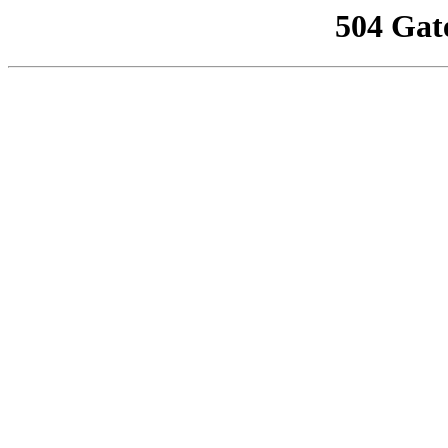
504 Gat