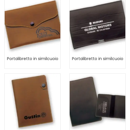
Portalibretto in similcuoio
Portalibretto in similcuoio