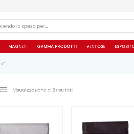
MAGNETI
GAMMA PRODOTTI
VENTOSE
ESPOSIT
te”
Visualizzazione di 2 risultati