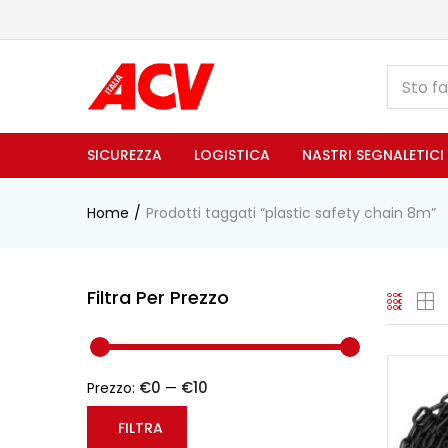
SICUREZZA
LOGISTICA
NASTRI SEGNALETICI
Home
Prodotti taggati “plastic safety chain 8m”
Filtra Per Prezzo
€0
€10
Prezzo:
—
FILTRA