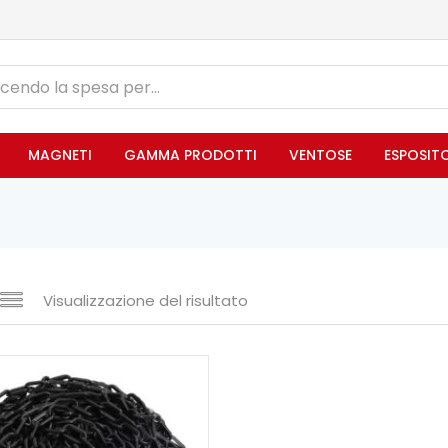
MAGNETI
GAMMA PRODOTTI
VENTOSE
ESPOSIT
Visualizzazione del risultato