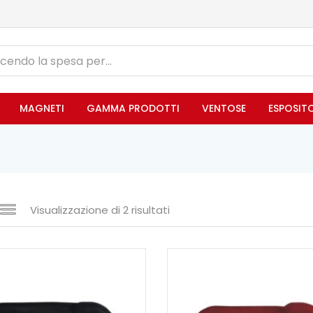
MAGNETI
GAMMA PRODOTTI
VENTOSE
ESPOSIT
Visualizzazione di 2 risultati