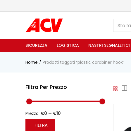
SICUREZZA
LOGISTICA
NASTRI SEGNALETICI
Home
Prodotti taggati “plastic carabiner hook”
Filtra Per Prezzo
€0
€10
Prezzo:
—
FILTRA