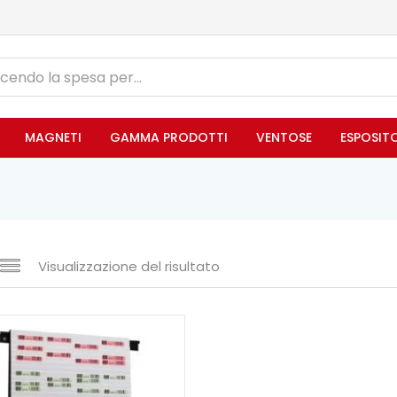
MAGNETI
GAMMA PRODOTTI
VENTOSE
ESPOSIT
Visualizzazione del risultato