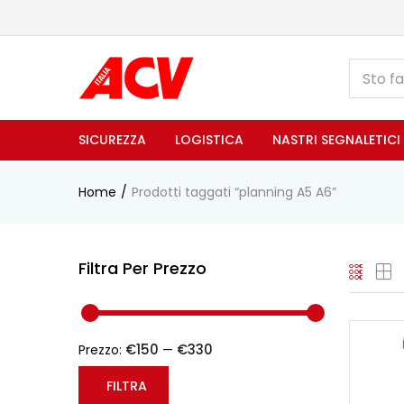
SICUREZZA
LOGISTICA
NASTRI SEGNALETICI
Home
Prodotti taggati “planning A5 A6”
Filtra Per Prezzo
€150
€330
Prezzo:
—
FILTRA