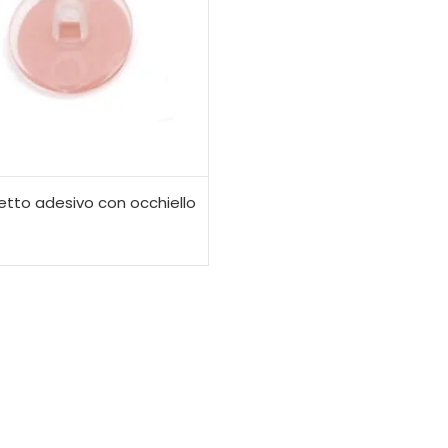
etto adesivo con occhiello