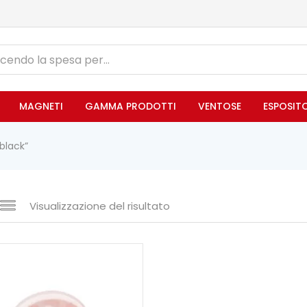
MAGNETI
GAMMA PRODOTTI
VENTOSE
ESPOSIT
black”
Visualizzazione del risultato