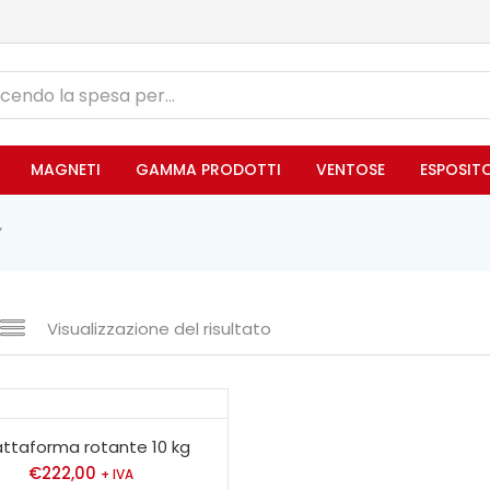
MAGNETI
GAMMA PRODOTTI
VENTOSE
ESPOSIT
”
Visualizzazione del risultato
attaforma rotante 10 kg
€
222,00
+ IVA