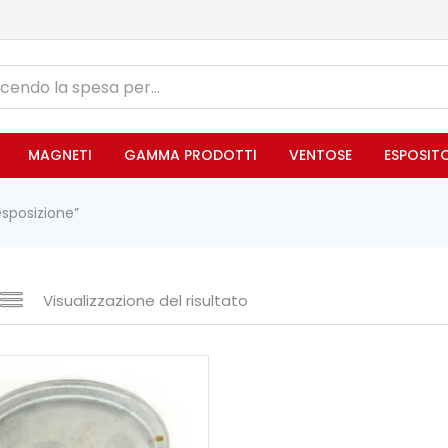
MAGNETI
GAMMA PRODOTTI
VENTOSE
ESPOSIT
esposizione”
Visualizzazione del risultato