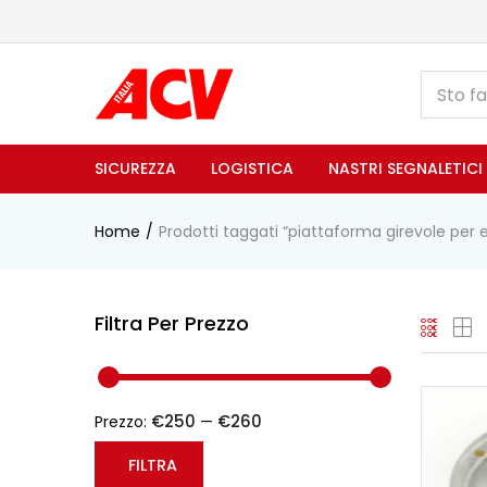
SICUREZZA
LOGISTICA
NASTRI SEGNALETICI
Home
Prodotti taggati “piattaforma girevole per 
Filtra Per Prezzo
€250
€260
Prezzo:
—
FILTRA