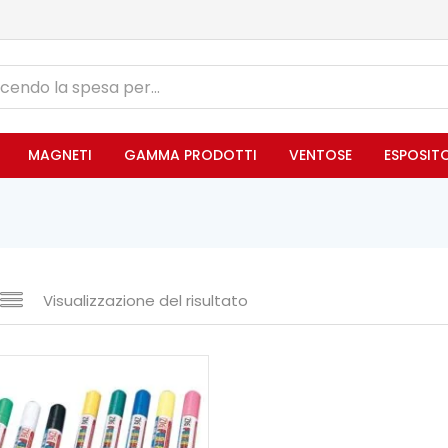
MAGNETI
GAMMA PRODOTTI
VENTOSE
ESPOSIT
Visualizzazione del risultato