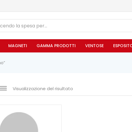
MAGNETI
GAMMA PRODOTTI
VENTOSE
ESPOSIT
no”
Visualizzazione del risultato