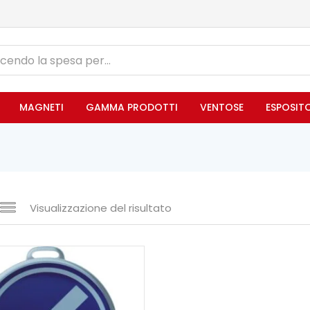
MAGNETI
GAMMA PRODOTTI
VENTOSE
ESPOSIT
Visualizzazione del risultato