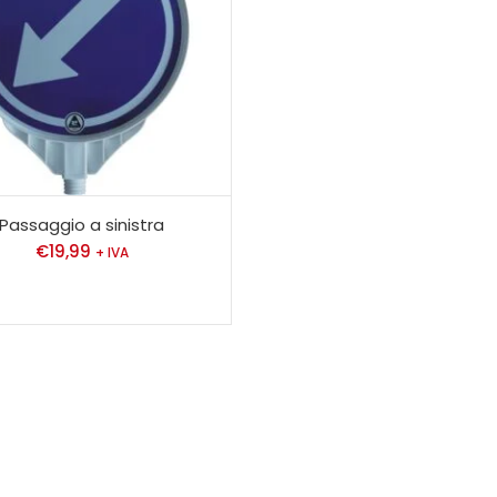
Passaggio a sinistra
€
19,99
+ IVA