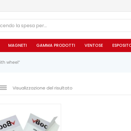
MAGNETI
GAMMA PRODOTTI
VENTOSE
ESPOSIT
with wheel”
Visualizzazione del risultato