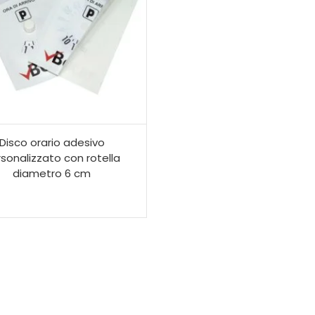
Disco orario adesivo
sonalizzato con rotella
diametro 6 cm