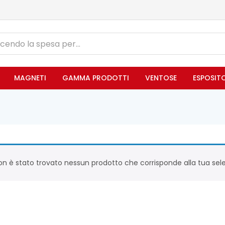
MAGNETI
GAMMA PRODOTTI
VENTOSE
ESPOSIT
n è stato trovato nessun prodotto che corrisponde alla tua sele