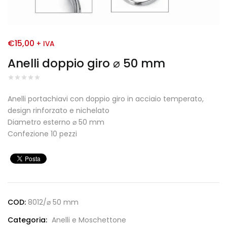
€
15,00
+ IVA
Anelli doppio giro ⌀ 50 mm
Anelli portachiavi con doppio giro in acciaio temperato,
design rinforzato e nichelato
Diametro esterno ⌀ 50 mm
Confezione 10 pezzi
COD:
8012/⌀ 50 mm
Categoria:
Anelli e Moschettone