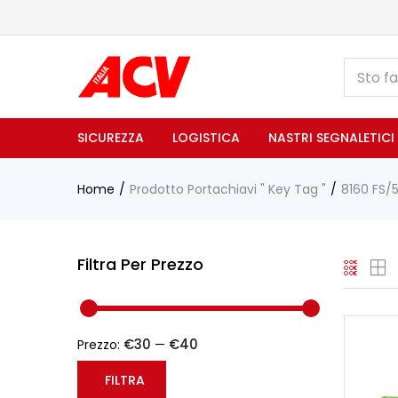
SICUREZZA
LOGISTICA
NASTRI SEGNALETICI
Home
Prodotto Portachiavi " Key Tag "
8160 FS/
Filtra Per Prezzo
€30
€40
Prezzo:
—
FILTRA