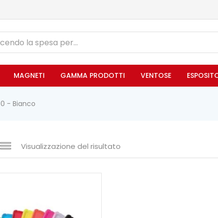
MAGNETI
GAMMA PRODOTTI
VENTOSE
ESPOSIT
50 - Bianco
Visualizzazione del risultato