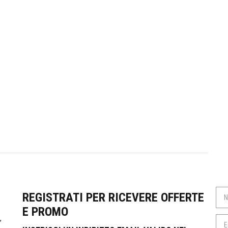
REGISTRATI PER RICEVERE OFFERTE
E PROMO
,