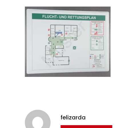
felizarda